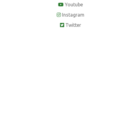
Youtube
Instagram
Twitter