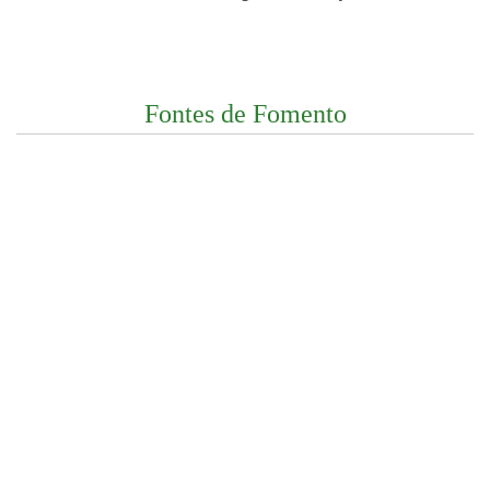
Fontes de Fomento