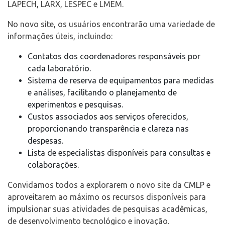
LAPECH, LARX, LESPEC e LMEM.
No novo site, os usuários encontrarão uma variedade de
informações úteis, incluindo:
Contatos dos coordenadores responsáveis por
cada laboratório.
Sistema de reserva de equipamentos para medidas
e análises, facilitando o planejamento de
experimentos e pesquisas.
Custos associados aos serviços oferecidos,
proporcionando transparência e clareza nas
despesas.
Lista de especialistas disponíveis para consultas e
colaborações.
Convidamos todos a explorarem o novo site da CMLP e
aproveitarem ao máximo os recursos disponíveis para
impulsionar suas atividades de pesquisas acadêmicas,
de desenvolvimento tecnológico e inovação.