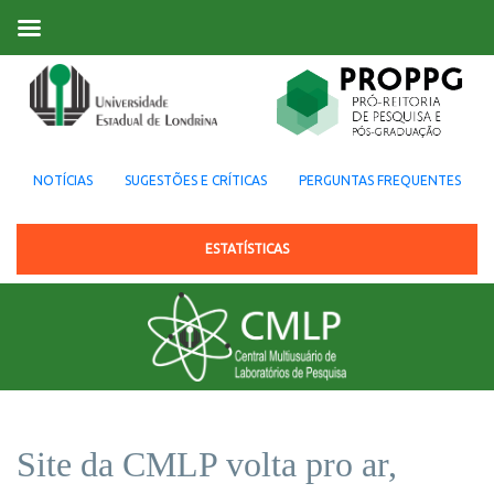
NOTÍCIAS
SUGESTÕES E CRÍTICAS
PERGUNTAS FREQUENTES
ESTATÍSTICAS
Site da CMLP volta pro ar,