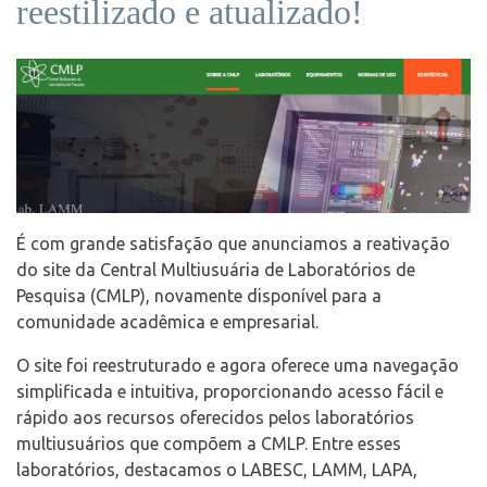
reestilizado e atualizado!
É com grande satisfação que anunciamos a reativação
do site da Central Multiusuária de Laboratórios de
Pesquisa (CMLP), novamente disponível para a
comunidade acadêmica e empresarial.
O site foi reestruturado e agora oferece uma navegação
simplificada e intuitiva, proporcionando acesso fácil e
rápido aos recursos oferecidos pelos laboratórios
multiusuários que compõem a CMLP. Entre esses
laboratórios, destacamos o LABESC, LAMM, LAPA,