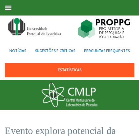
NOTÍCIAS
SUGESTÕES E CRÍTICAS
PERGUNTAS FREQUENTES
ESTATÍSTICAS
Evento explora potencial da