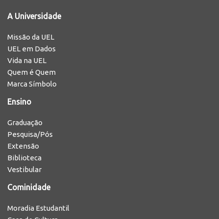
A Universidade
Missão da UEL
UEL em Dados
Vida na UEL
Quem é Quem
Marca Símbolo
Ensino
Graduação
Pesquisa/Pós
Extensão
Biblioteca
Vestibular
Cominidade
Moradia Estudantil