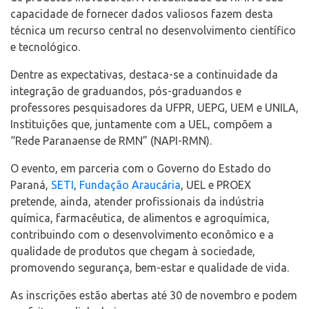
capacidade de fornecer dados valiosos fazem desta
técnica um recurso central no desenvolvimento científico
e tecnológico.
Dentre as expectativas, destaca-se a continuidade da
integração de graduandos, pós-graduandos e
professores pesquisadores da UFPR, UEPG, UEM e UNILA,
Instituições que, juntamente com a UEL, compõem a
“Rede Paranaense de RMN” (NAPI-RMN).
O evento, em parceria com o Governo do Estado do
Paraná,
SETI
,
Fundação Araucária
, UEL e PROEX
pretende, ainda, atender profissionais da indústria
química, farmacêutica, de alimentos e agroquímica,
contribuindo com o desenvolvimento econômico e a
qualidade de produtos que chegam à sociedade,
promovendo segurança, bem-estar e qualidade de vida.
As inscrições estão abertas até 30 de novembro e podem