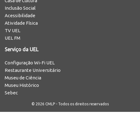
Casa de Cultura
Inclusão Social
Acessibilidade
Atividade Física
TV UEL
UEL FM
Serviço da UEL
Configuração Wi-Fi UEL
Restaurante Universitário
Museu de Ciência
Museu Histórico
Sebec
© 2026 CMLP - Todos os direitos reservados