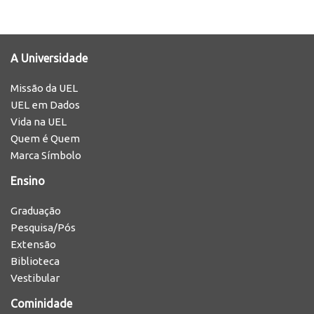
A Universidade
Missão da UEL
UEL em Dados
Vida na UEL
Quem é Quem
Marca Símbolo
Ensino
Graduação
Pesquisa/Pós
Extensão
Biblioteca
Vestibular
Cominidade