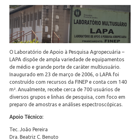
O Laboratório de Apoio à Pesquisa Agropecuária –
LAPA dispõe de ampla variedade de equipamentos
de médio e grande porte de caráter multiusuário.
Inaugurado em 23 de março de 2006, o LAPA foi
construído com recursos da FINEP e conta com 140
m². Anualmente, recebe cerca de 700 usuários de
diversos grupos e linhas de pesquisa, com foco em
preparo de amostras e análises espectroscópicas.
Apoio Técnico:
Tec. João Pereira
Dra. Beatriz C. Benuto