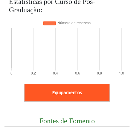
Estatísticas por Curso de Pós-
Graduação:
Equipamentos
Fontes de Fomento