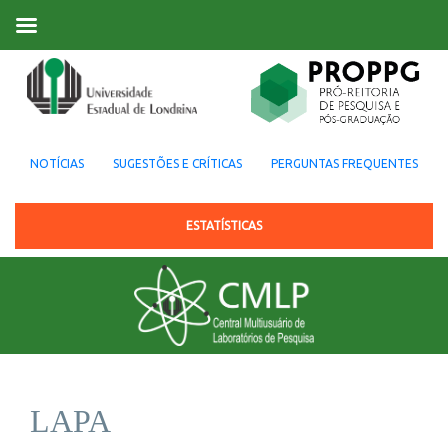
NOTÍCIAS
SUGESTÕES E CRÍTICAS
PERGUNTAS FREQUENTES
ESTATÍSTICAS
LAPA