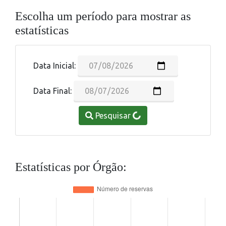
Escolha um período para mostrar as
estatísticas
Data Inicial:
Data Final:
Pesquisar
Estatísticas por Órgão: