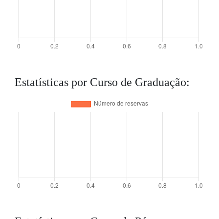
Estatísticas por Curso de Graduação: