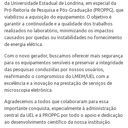
da Universidade Estadual de Londrina, em especial da
Pró-Reitoria de Pesquisa e Pós-Graduação (PROPPG), que
viabilizou a aquisição do equipamento. O objetivo é
garantir a continuidade e a qualidade dos trabalhos
realizados no laboratório, minimizando os impactos
causados por quedas ou instabilidades no fornecimento
de energia elétrica.
Com o novo gerador, buscamos oferecer mais segurança
para os equipamentos sensíveis e preservar a integridade
das pesquisas conduzidas por nossos usuários,
reafirmando o compromisso do LMEM/UEL com a
excelência e a inovação na prestação de serviços de
microscopia eletrônica.
Agradecemos a todos que colaboraram para essa
importante conquista, especialmente à administração
central da UEL e à PROPPG por todo o apoio e dedicação
ao desenvolvimento científico da nossa instituição.