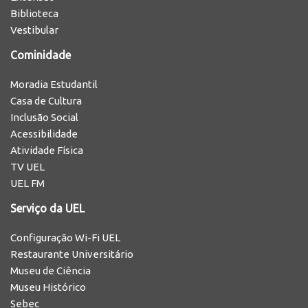
Biblioteca
Vestibular
Cominidade
Moradia Estudantil
Casa de Cultura
Inclusão Social
Acessibilidade
Atividade Física
TV UEL
UEL FM
Serviço da UEL
Configuração Wi-Fi UEL
Restaurante Universitário
Museu de Ciência
Museu Histórico
Sebec