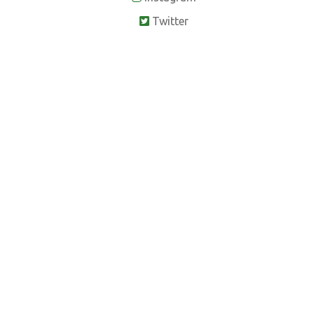
Twitter