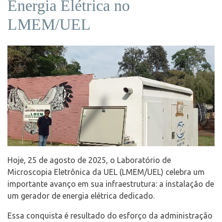
Energia Elétrica no
LMEM/UEL
Hoje, 25 de agosto de 2025, o Laboratório de
Microscopia Eletrônica da UEL (LMEM/UEL) celebra um
importante avanço em sua infraestrutura: a instalação de
um gerador de energia elétrica dedicado.
Essa conquista é resultado do esforço da administração