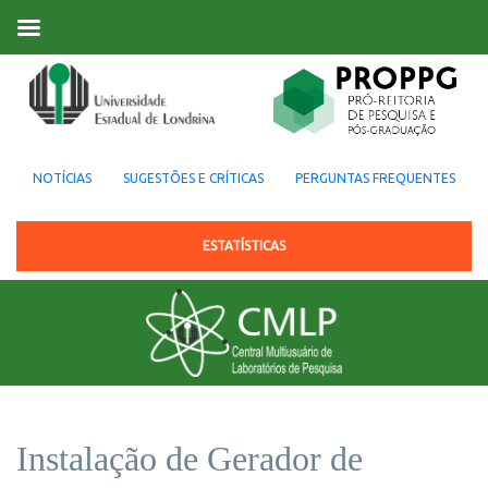
NOTÍCIAS
SUGESTÕES E CRÍTICAS
PERGUNTAS FREQUENTES
ESTATÍSTICAS
Instalação de Gerador de