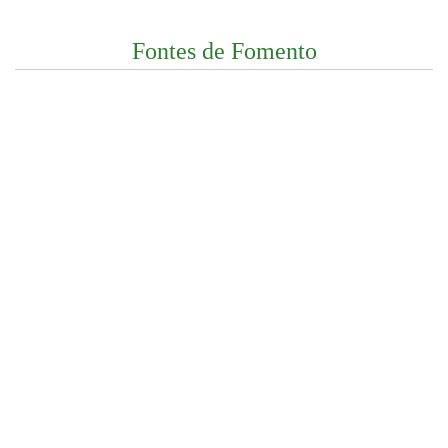
Fontes de Fomento