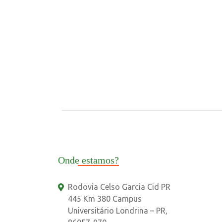
Onde estamos?
Rodovia Celso Garcia Cid PR
445 Km 380 Campus
Universitário Londrina – PR,