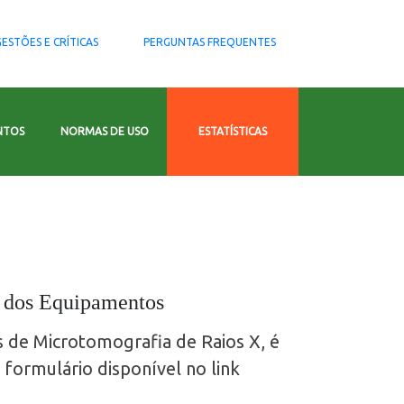
ESTÕES E CRÍTICAS
PERGUNTAS FREQUENTES
NTOS
NORMAS DE USO
ESTATÍSTICAS
o dos Equipamentos
s de Microtomografia de Raios X, é
 formulário disponível no link