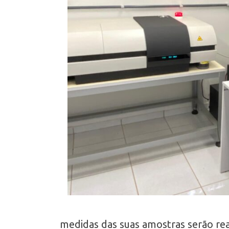
medidas das suas amostras serão rea