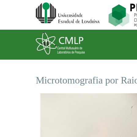
Microtomografia por Rai