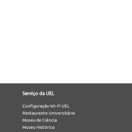
Serviço da UEL
Configuração Wi-Fi UEL
Restaurante Universitário
Museu de Ciência
Museu Histórico