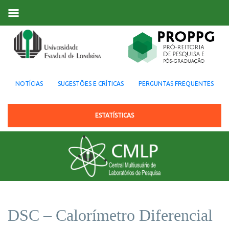
NOTÍCIAS
SUGESTÕES E CRÍTICAS
PERGUNTAS FREQUENTES
ESTATÍSTICAS
DSC – Calorímetro Diferencial