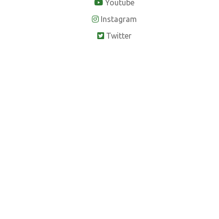
Youtube
Instagram
Twitter