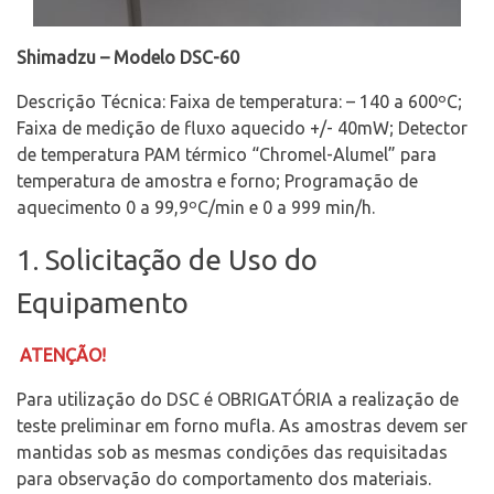
Shimadzu – Modelo DSC-60
Descrição Técnica: Faixa de temperatura: – 140 a 600ºC;
Faixa de medição de fluxo aquecido +/- 40mW; Detector
de temperatura PAM térmico “Chromel-Alumel” para
temperatura de amostra e forno; Programação de
aquecimento 0 a 99,9ºC/min e 0 a 999 min/h.
1. Solicitação de Uso do
Equipamento
ATENÇÃO!
Para utilização do DSC é OBRIGATÓRIA a realização de
teste preliminar em forno mufla. As amostras devem ser
mantidas sob as mesmas condições das requisitadas
para observação do comportamento dos materiais.