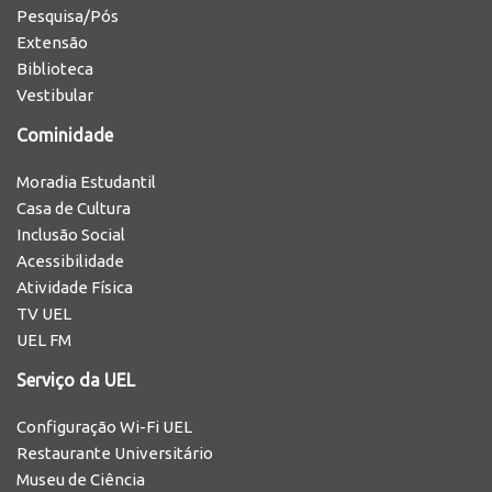
Pesquisa/Pós
Extensão
Biblioteca
Vestibular
Cominidade
Moradia Estudantil
Casa de Cultura
Inclusão Social
Acessibilidade
Atividade Física
TV UEL
UEL FM
Serviço da UEL
Configuração Wi-Fi UEL
Restaurante Universitário
Museu de Ciência