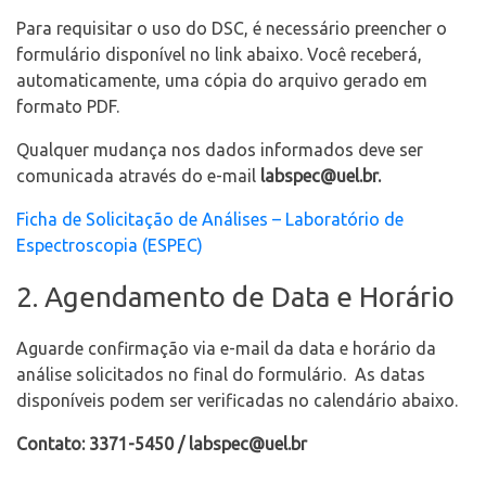
Para requisitar o uso do DSC, é necessário preencher o
formulário disponível no link abaixo. Você receberá,
automaticamente, uma cópia do arquivo gerado em
formato PDF.
Qualquer mudança nos dados informados deve ser
comunicada através do e-mail
labspec@uel.br.
Ficha de Solicitação de Análises – Laboratório de
Espectroscopia (ESPEC)
2. Agendamento de Data e Horário
Aguarde confirmação via e-mail da data e horário da
análise solicitados no final do formulário. As datas
disponíveis podem ser verificadas no calendário abaixo.
Contato: 3371-5450 / labspec@uel.br