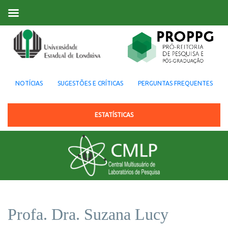
NOTÍCIAS
SUGESTÕES E CRÍTICAS
PERGUNTAS FREQUENTES
ESTATÍSTICAS
Profa. Dra. Suzana Lucy