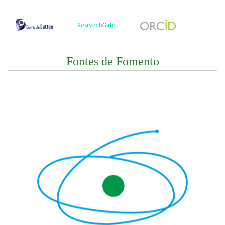
Fontes de Fomento