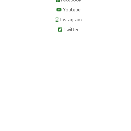
Youtube
Instagram
Twitter