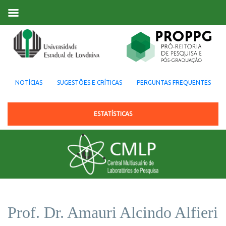
NOTÍCIAS
SUGESTÕES E CRÍTICAS
PERGUNTAS FREQUENTES
ESTATÍSTICAS
Prof. Dr. Amauri Alcindo Alfieri