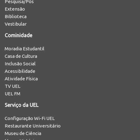
Pesquisa/Pós
Extensão
Biblioteca
Vestibular
Cominidade
Moradia Estudantil
Casa de Cultura
Inclusão Social
Acessibilidade
Atividade Física
TV UEL
UEL FM
Serviço da UEL
Configuração Wi-Fi UEL
Restaurante Universitário
Museu de Ciência