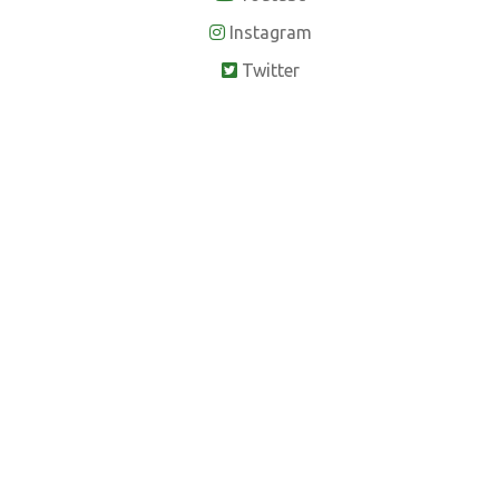
Instagram
Twitter