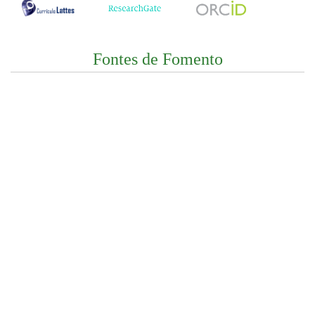
Fontes de Fomento